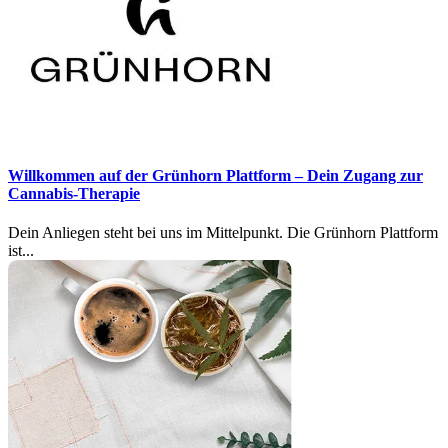
Willkommen auf der Grünhorn Plattform – Dein Zugang zur
Cannabis-Therapie
Dein Anliegen steht bei uns im Mittelpunkt. Die Grünhorn Plattform
ist...