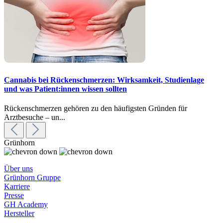
Cannabis bei Rückenschmerzen: Wirksamkeit, Studienlage
und was Patient:innen wissen sollten
Rückenschmerzen gehören zu den häufigsten Gründen für
Arztbesuche – un...
Grünhorn
Über uns
Grünhorn Gruppe
Karriere
Presse
GH Academy
Hersteller