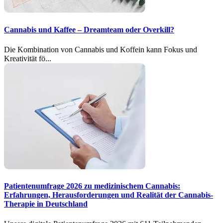
Cannabis und Kaffee – Dreamteam oder Overkill?
Die Kombination von Cannabis und Koffein kann Fokus und
Kreativität fö...
Patientenumfrage 2026 zu medizinischem Cannabis:
Erfahrungen, Herausforderungen und Realität der Cannabis-
Therapie in Deutschland