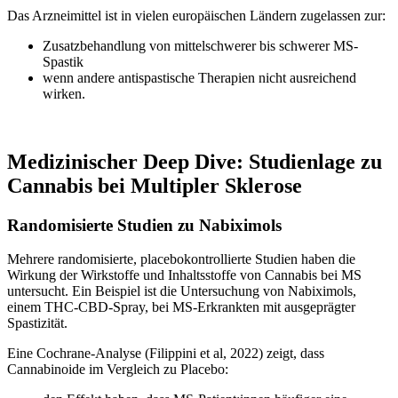
Das Arzneimittel ist in vielen europäischen Ländern zugelassen zur:
Zusatzbehandlung von mittelschwerer bis schwerer MS-
Spastik
wenn andere antispastische Therapien nicht ausreichend
wirken.
Medizinischer Deep Dive: Studienlage zu
Cannabis bei Multipler Sklerose
Randomisierte Studien zu Nabiximols
Mehrere randomisierte, placebokontrollierte Studien haben die
Wirkung der Wirkstoffe und Inhaltsstoffe von Cannabis bei MS
untersucht. Ein Beispiel ist die Untersuchung von Nabiximols,
einem THC-CBD-Spray, bei MS-Erkrankten mit ausgeprägter
Spastizität.
Eine Cochrane-Analyse (Filippini et al, 2022) zeigt, dass
Cannabinoide im Vergleich zu Placebo: