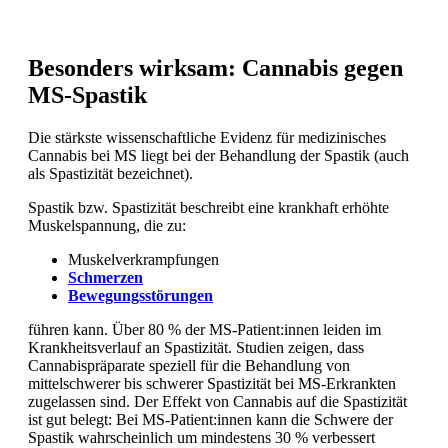
Besonders wirksam: Cannabis gegen
MS-Spastik
Die stärkste wissenschaftliche Evidenz für medizinisches
Cannabis bei MS liegt bei der Behandlung der Spastik (auch
als Spastizität bezeichnet).
Spastik bzw. Spastizität beschreibt eine krankhaft erhöhte
Muskelspannung, die zu:
Muskelverkrampfungen
Schmerzen
Bewegungsstörungen
führen kann. Über 80 % der MS-Patient:innen leiden im
Krankheitsverlauf an Spastizität. Studien zeigen, dass
Cannabispräparate speziell für die Behandlung von
mittelschwerer bis schwerer Spastizität bei MS-Erkrankten
zugelassen sind. Der Effekt von Cannabis auf die Spastizität
ist gut belegt: Bei MS-Patient:innen kann die Schwere der
Spastik wahrscheinlich um mindestens 30 % verbessert