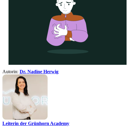
Autorin:
Dr. Nadine Herwig
Leiterin der Grünhorn Academy