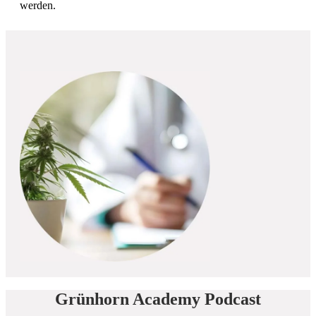
werden.
Grünhorn Academy Podcast