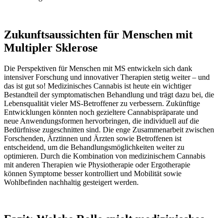
Zukunftsaussichten für Menschen mit
Multipler Sklerose
Die Perspektiven für Menschen mit MS entwickeln sich dank
intensiver Forschung und innovativer Therapien stetig weiter – und
das ist gut so! Medizinisches Cannabis ist heute ein wichtiger
Bestandteil der symptomatischen Behandlung und trägt dazu bei, die
Lebensqualität vieler MS-Betroffener zu verbessern. Zukünftige
Entwicklungen könnten noch gezieltere Cannabispräparate und
neue Anwendungsformen hervorbringen, die individuell auf die
Bedürfnisse zugeschnitten sind. Die enge Zusammenarbeit zwischen
Forschenden, Ärztinnen und Ärzten sowie Betroffenen ist
entscheidend, um die Behandlungsmöglichkeiten weiter zu
optimieren. Durch die Kombination von medizinischem Cannabis
mit anderen Therapien wie Physiotherapie oder Ergotherapie
können Symptome besser kontrolliert und Mobilität sowie
Wohlbefinden nachhaltig gesteigert werden.