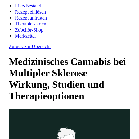
Live-Bestand
Rezept einlösen
Rezept anfragen
Therapie starten
Zubehör-Shop
Merkzettel
Zurück zur Übersicht
Medizinisches Cannabis bei
Multipler Sklerose –
Wirkung, Studien und
Therapieoptionen