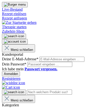
Live-Bestand
Rezept einlösen
Rezept anfragen
Therapie starten
Zubehör-Shop
Menü schließen
Kundenportal
Deine E-Mail-Adresse*
Dein Passwort*
Ich habe mein
Passwort vergessen.
Anmelden
Registrieren
Menü schließen
Kategorien