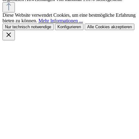
Diese Website verwendet Cookies, um eine bestmögliche Erfahrung
bieten zu können.
Mehr Informationen ...
Nur technisch notwendige
Konfigurieren
Alle Cookies akzeptieren