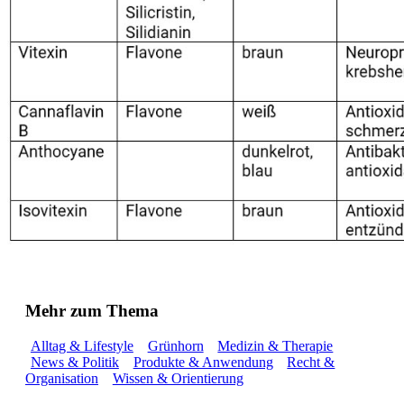
Mehr zum Thema
Alltag & Lifestyle
Grünhorn
Medizin & Therapie
News & Politik
Produkte & Anwendung
Recht &
Organisation
Wissen & Orientierung