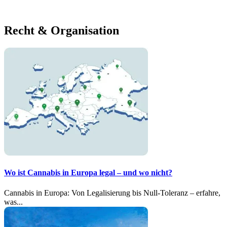
Recht & Organisation
Wo ist Cannabis in Europa legal – und wo nicht?
Cannabis in Europa: Von Legalisierung bis Null-Toleranz – erfahre,
was...