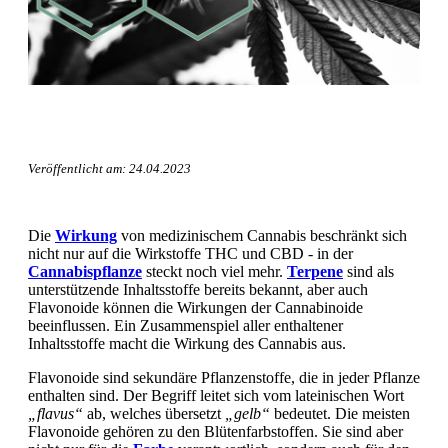
Veröffentlicht am: 24.04.2023
Die
Wirkung
von medizinischem Cannabis beschränkt sich
nicht nur auf die Wirkstoffe THC und CBD - in der
Cannabispflanze
steckt noch viel mehr.
Terpene
sind als
unterstützende Inhaltsstoffe bereits bekannt, aber auch
Flavonoide können die Wirkungen der Cannabinoide
beeinflussen. Ein Zusammenspiel aller enthaltener
Inhaltsstoffe macht die Wirkung des Cannabis aus.
Flavonoide sind sekundäre Pflanzenstoffe, die in jeder Pflanze
enthalten sind. Der Begriff leitet sich vom lateinischen Wort
„flavus“
ab, welches übersetzt
„gelb“
bedeutet. Die meisten
Flavonoide gehören zu den Blütenfarbstoffen. Sie sind aber