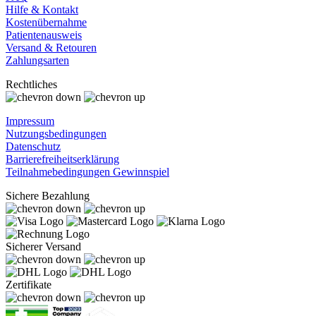
Hilfe & Kontakt
Kostenübernahme
Patientenausweis
Versand & Retouren
Zahlungsarten
Rechtliches
Impressum
Nutzungsbedingungen
Datenschutz
Barrierefreiheitserklärung
Teilnahmebedingungen Gewinnspiel
Sichere Bezahlung
Sicherer Versand
Zertifikate