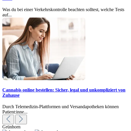
Was du bei einer Verkehrskontrolle beachten solltest, welche Tests
auf...
Cannabis online bestellen: Sicher, legal und unkompliziert von
Zuhause
Durch Telemedizin-Plattformen und Versandapotheken können
Patient:inne...
Grünhorn