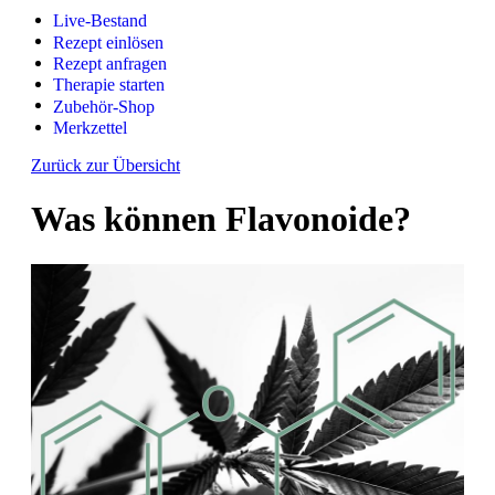
Live-Bestand
Rezept einlösen
Rezept anfragen
Therapie starten
Zubehör-Shop
Merkzettel
Zurück zur Übersicht
Was können Flavonoide?