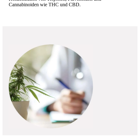
Cannabinoiden wie THC und CBD.