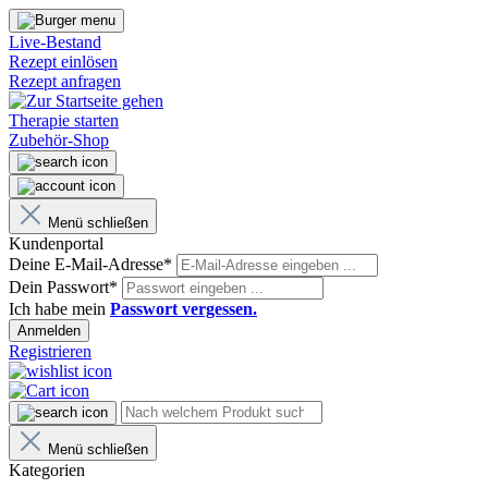
Live-Bestand
Rezept einlösen
Rezept anfragen
Therapie starten
Zubehör-Shop
Menü schließen
Kundenportal
Deine E-Mail-Adresse*
Dein Passwort*
Ich habe mein
Passwort vergessen.
Anmelden
Registrieren
Menü schließen
Kategorien