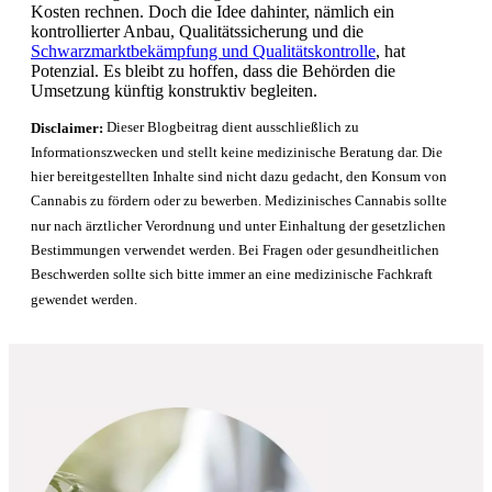
Kosten rechnen. Doch die Idee dahinter, nämlich ein
kontrollierter Anbau, Qualitätssicherung und die
Schwarzmarktbekämpfung und Qualitätskontrolle
, hat
Potenzial. Es bleibt zu hoffen, dass die Behörden die
Umsetzung künftig konstruktiv begleiten.
Disclaimer:
Dieser Blogbeitrag dient ausschließlich zu
Informationszwecken und stellt keine medizinische Beratung dar. Die
hier bereitgestellten Inhalte sind nicht dazu gedacht, den Konsum von
Cannabis zu fördern oder zu bewerben. Medizinisches Cannabis sollte
nur nach ärztlicher Verordnung und unter Einhaltung der gesetzlichen
Bestimmungen verwendet werden. Bei Fragen oder gesundheitlichen
Beschwerden sollte sich bitte immer an eine medizinische Fachkraft
gewendet werden.