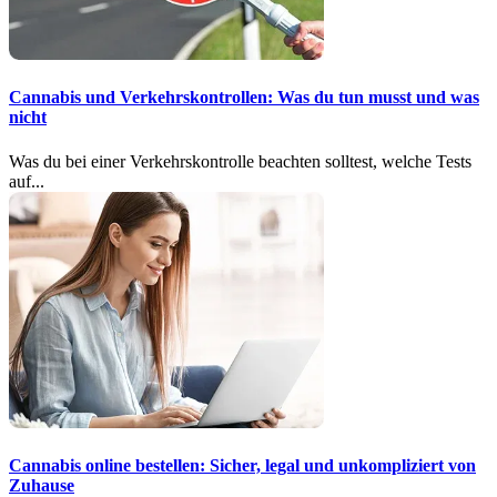
Cannabis und Verkehrskontrollen: Was du tun musst und was
nicht
Was du bei einer Verkehrskontrolle beachten solltest, welche Tests
auf...
Cannabis online bestellen: Sicher, legal und unkompliziert von
Zuhause