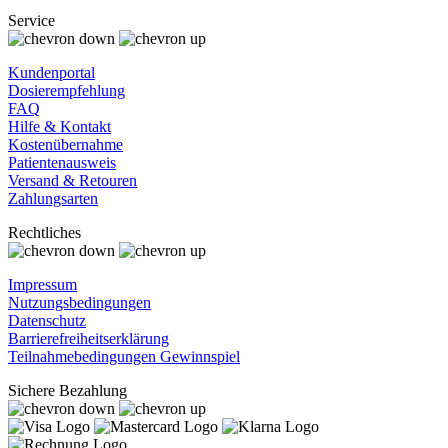
Service
Kundenportal
Dosierempfehlung
FAQ
Hilfe & Kontakt
Kostenübernahme
Patientenausweis
Versand & Retouren
Zahlungsarten
Rechtliches
Impressum
Nutzungsbedingungen
Datenschutz
Barrierefreiheitserklärung
Teilnahmebedingungen Gewinnspiel
Sichere Bezahlung