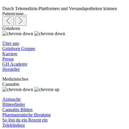
Durch Telemedizin-Plattformen und Versandapotheken können
Patient:inne...
Grünhorn
Über uns
Grünhorn Gruppe
Karriere
Presse
GH Academy
Hersteller
Medizinisches
Cannabis
Arztsuche
Blütenfinder
Cannabis Blüten
Pharmazeutische Beratung
So löst du ein Rezept ein
Telekliniken