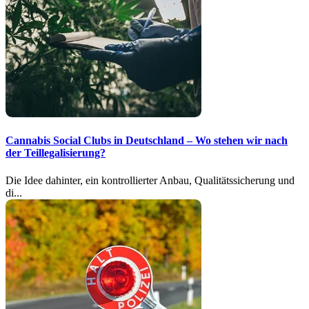
Cannabis Social Clubs in Deutschland – Wo stehen wir nach
der Teillegalisierung?
Die Idee dahinter, ein kontrollierter Anbau, Qualitätssicherung und
di...