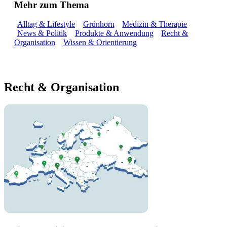
Mehr zum Thema
Alltag & Lifestyle
Grünhorn
Medizin & Therapie
News & Politik
Produkte & Anwendung
Recht &
Organisation
Wissen & Orientierung
Recht & Organisation