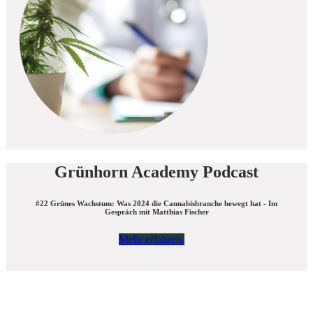
Grünhorn Academy Podcast
#22 Grünes Wachstum: Was 2024 die Cannabisbranche bewegt hat - Im
Gespräch mit Matthias Fischer
Mehr erfahren