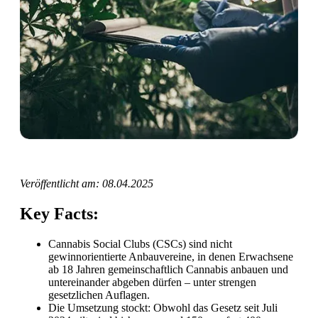
Veröffentlicht am: 08.04.2025
Key Facts:
Cannabis Social Clubs (CSCs) sind nicht
gewinnorientierte Anbauvereine, in denen Erwachsene
ab 18 Jahren gemeinschaftlich Cannabis anbauen und
untereinander abgeben dürfen – unter strengen
gesetzlichen Auflagen.
Die Umsetzung stockt: Obwohl das Gesetz seit Juli