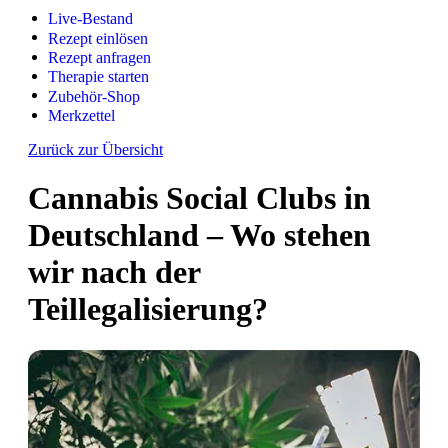
Live-Bestand
Rezept einlösen
Rezept anfragen
Therapie starten
Zubehör-Shop
Merkzettel
Zurück zur Übersicht
Cannabis Social Clubs in
Deutschland – Wo stehen
wir nach der
Teillegalisierung?