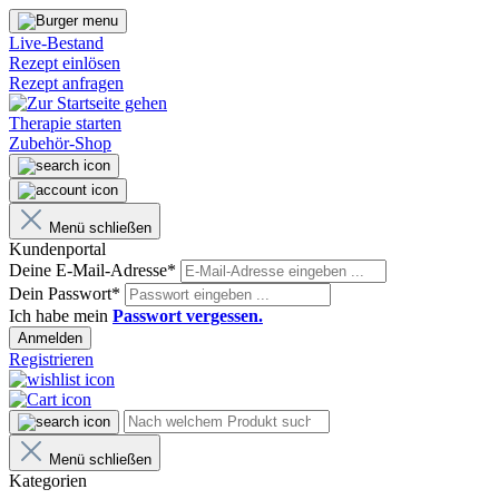
Live-Bestand
Rezept einlösen
Rezept anfragen
Therapie starten
Zubehör-Shop
Menü schließen
Kundenportal
Deine E-Mail-Adresse*
Dein Passwort*
Ich habe mein
Passwort vergessen.
Anmelden
Registrieren
Menü schließen
Kategorien