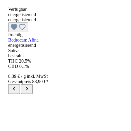
Verfügbar
energetisierend
energetisierend
fruchtig
Bedrocan: Afina
energetisierend
Sativa
bestrahlt
THC 20,5%
CBD 0,1%
8,39 €
/ g
inkl. MwSt
Gesamtpreis 83,90 €*