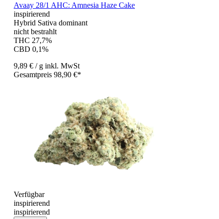
Avaay 28/1 AHC: Amnesia Haze Cake
inspirierend
Hybrid Sativa dominant
nicht bestrahlt
THC 27,7%
CBD 0,1%
9,89 €
/ g
inkl. MwSt
Gesamtpreis 98,90 €*
Verfügbar
inspirierend
inspirierend