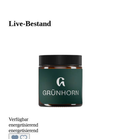
Live-Bestand
Verfügbar
energetisierend
energetisierend