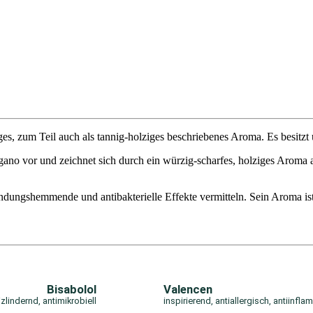
es, zum Teil auch als tannig-holziges beschriebenes Aroma. Es besitzt 
ano vor und zeichnet sich durch ein würzig-scharfes, holziges Aroma
dungshemmende und antibakterielle Effekte vermitteln. Sein Aroma ist