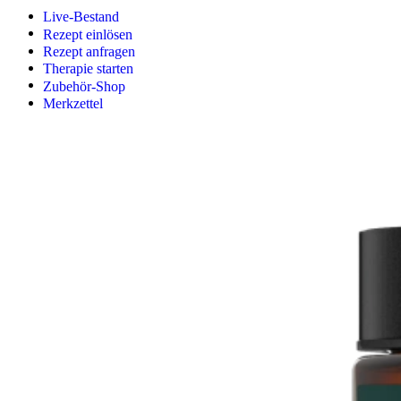
Live-Bestand
Rezept einlösen
Rezept anfragen
Therapie starten
Zubehör-Shop
Merkzettel