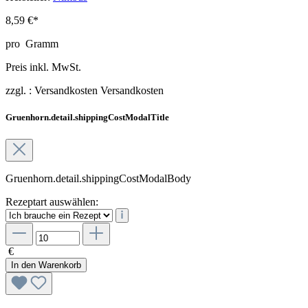
8,59 €*
pro
Gramm
Preis inkl. MwSt.
zzgl. :
Versandkosten
Versandkosten
Gruenhorn.detail.shippingCostModalTitle
Gruenhorn.detail.shippingCostModalBody
Rezeptart auswählen:
€
In den Warenkorb