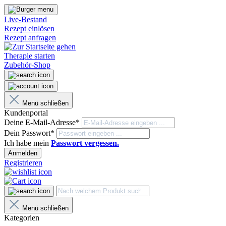
Live-Bestand
Rezept einlösen
Rezept anfragen
Therapie starten
Zubehör-Shop
Menü schließen
Kundenportal
Deine E-Mail-Adresse*
Dein Passwort*
Ich habe mein
Passwort vergessen.
Anmelden
Registrieren
Menü schließen
Kategorien