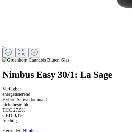
Nimbus Easy 30/1: La Sage
Verfügbar
energetisierend
Hybrid Sativa dominant
nicht bestrahlt
THC 27,5%
CBD 0,1%
fruchtig
Hersteller:
Nimbus