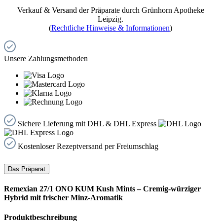
Verkauf & Versand der Präparate durch Grünhorn Apotheke
Leipzig.
(
Rechtliche Hinweise & Informationen
)
Unsere Zahlungsmethoden
Sichere Lieferung mit DHL & DHL Express
Kostenloser Rezeptversand per Freiumschlag
Das Präparat
Remexian 27/1 ONO KUM Kush Mints – Cremig-würziger
Hybrid mit frischer Minz-Aromatik
Produktbeschreibung