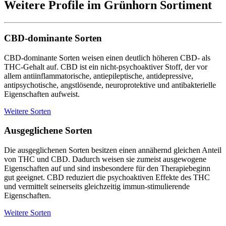
Weitere Profile im Grünhorn Sortiment
CBD-dominante Sorten
CBD-dominante Sorten weisen einen deutlich höheren CBD- als
THC-Gehalt auf. CBD ist ein nicht-psychoaktiver Stoff, der vor
allem antiinflammatorische, antiepileptische, antidepressive,
antipsychotische, angstlösende, neuroprotektive und antibakterielle
Eigenschaften aufweist.
Weitere Sorten
Ausgeglichene Sorten
Die ausgeglichenen Sorten besitzen einen annähernd gleichen Anteil
von THC und CBD. Dadurch weisen sie zumeist ausgewogene
Eigenschaften auf und sind insbesondere für den Therapiebeginn
gut geeignet. CBD reduziert die psychoaktiven Effekte des THC
und vermittelt seinerseits gleichzeitig immun-stimulierende
Eigenschaften.
Weitere Sorten