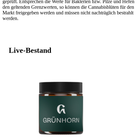
geprüft. Entsprechen die Werte für Bakterien bzw. Pilze und Hefen
den geltenden Grenzwerten, so können die Cannabisblüten für den
Markt freigegeben werden und müssen nicht nachträglich bestrahlt
werden.
Live-Bestand