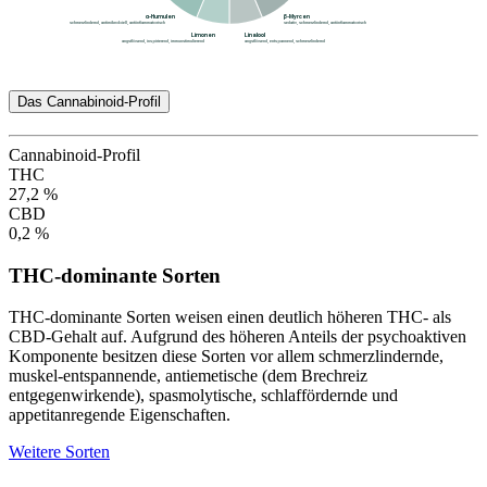
Das Cannabinoid-Profil
Cannabinoid-Profil
THC
27,2 %
CBD
0,2 %
THC-dominante Sorten
THC-dominante Sorten weisen einen deutlich höheren THC- als
CBD-Gehalt auf. Aufgrund des höheren Anteils der psychoaktiven
Komponente besitzen diese Sorten vor allem schmerzlindernde,
muskel-entspannende, antiemetische (dem Brechreiz
entgegenwirkende), spasmolytische, schlaffördernde und
appetitanregende Eigenschaften.
Weitere Sorten