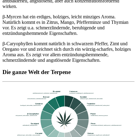
antibakteriell, angstlösend, aber auch konzentrationsfördernd
wirken.
β-Myrcen hat ein erdiges, holziges, leicht minziges Aroma.
Natürlich kommt es in Zitrus, Mango, Pfefferminze und Thymian
vor. Es zeigt u.a. schmerzlindernde, beruhigende und
entzündungshemmende Eigenschaften.
β-Caryophyllen kommt natürlich in schwarzem Pfeffer, Zimt und
Oregano vor und zeichnet sich durch ein würzig-scharfes, holziges
Aroma aus. Es zeigt vor allem entzündungshemmende,
schmerzlindernde und angstlösende Eigenschaften.
Die ganze Welt der Terpene