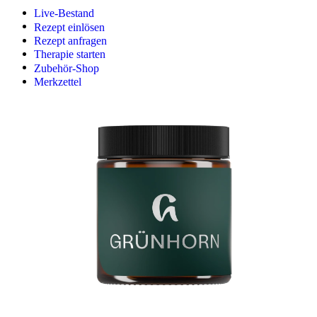
Live-Bestand
Rezept einlösen
Rezept anfragen
Therapie starten
Zubehör-Shop
Merkzettel