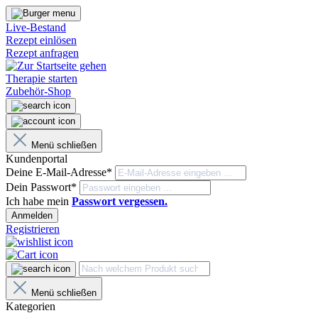
Live-Bestand
Rezept einlösen
Rezept anfragen
Therapie starten
Zubehör-Shop
Menü schließen
Kundenportal
Deine E-Mail-Adresse*
Dein Passwort*
Ich habe mein
Passwort vergessen.
Anmelden
Registrieren
Menü schließen
Kategorien