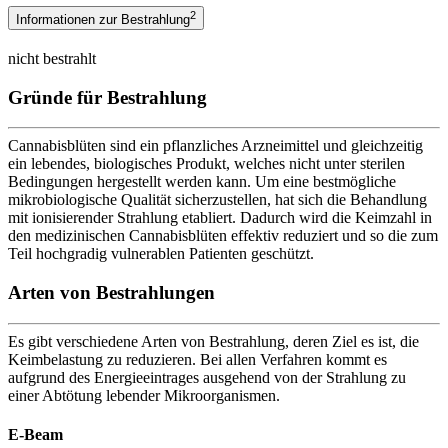
2
Informationen zur Bestrahlung
nicht bestrahlt
Gründe für Bestrahlung
Cannabisblüten sind ein pflanzliches Arzneimittel und gleichzeitig
ein lebendes, biologisches Produkt, welches nicht unter sterilen
Bedingungen hergestellt werden kann. Um eine bestmögliche
mikrobiologische Qualität sicherzustellen, hat sich die Behandlung
mit ionisierender Strahlung etabliert. Dadurch wird die Keimzahl in
den medizinischen Cannabisblüten effektiv reduziert und so die zum
Teil hochgradig vulnerablen Patienten geschützt.
Arten von Bestrahlungen
Es gibt verschiedene Arten von Bestrahlung, deren Ziel es ist, die
Keimbelastung zu reduzieren. Bei allen Verfahren kommt es
aufgrund des Energieeintrages ausgehend von der Strahlung zu
einer Abtötung lebender Mikroorganismen.
E-Beam