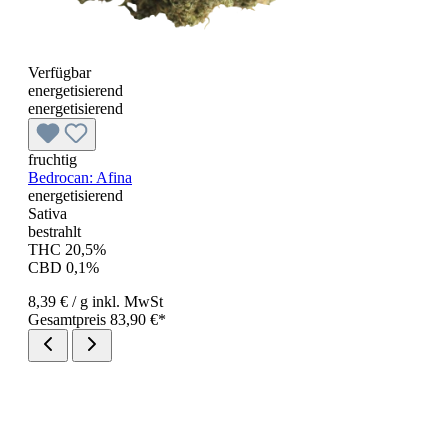
Verfügbar
energetisierend
energetisierend
fruchtig
Bedrocan: Afina
energetisierend
Sativa
bestrahlt
THC 20,5%
CBD 0,1%
8,39 €
/ g
inkl. MwSt
Gesamtpreis 83,90 €*