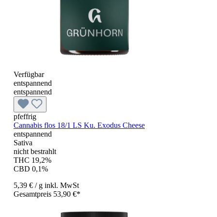
Verfügbar
entspannend
entspannend
pfeffrig
Cannabis flos 18/1 LS Ku. Exodus Cheese
entspannend
Sativa
nicht bestrahlt
THC 19,2%
CBD 0,1%
5,39 €
/ g
inkl. MwSt
Gesamtpreis 53,90 €*