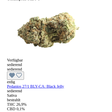
Verfügbar
sedierend
sedierend
erdig
Pedanios 27/1 BLY-CA: Black Jelly
sedierend
Sativa
bestrahlt
THC 26,9%
CBD 0,1%