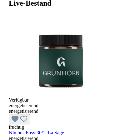
Live-Bestand
Verfügbar
energetisierend
energetisierend
fruchtig
Nimbus Easy 30/1: La Sage
energetisierend