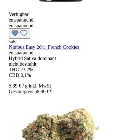
Verfügbar
entspannend
entspannend
süß
Nimbus Easy 26/1: French Cookies
entspannend
Hybrid Sativa dominant
nicht bestrahlt
THC 23,7%
CBD 0,1%
5,89 €
/ g
inkl. MwSt
Gesamtpreis 58,90 €*