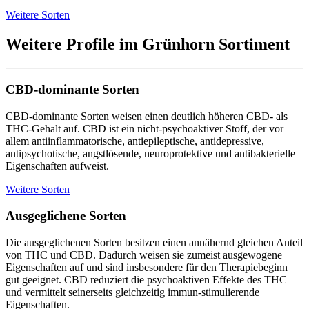
Weitere Sorten
Weitere Profile im Grünhorn Sortiment
CBD-dominante Sorten
CBD-dominante Sorten weisen einen deutlich höheren CBD- als
THC-Gehalt auf. CBD ist ein nicht-psychoaktiver Stoff, der vor
allem antiinflammatorische, antiepileptische, antidepressive,
antipsychotische, angstlösende, neuroprotektive und antibakterielle
Eigenschaften aufweist.
Weitere Sorten
Ausgeglichene Sorten
Die ausgeglichenen Sorten besitzen einen annähernd gleichen Anteil
von THC und CBD. Dadurch weisen sie zumeist ausgewogene
Eigenschaften auf und sind insbesondere für den Therapiebeginn
gut geeignet. CBD reduziert die psychoaktiven Effekte des THC
und vermittelt seinerseits gleichzeitig immun-stimulierende
Eigenschaften.