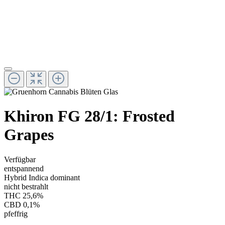
Khiron FG 28/1: Frosted
Grapes
Verfügbar
entspannend
Hybrid Indica dominant
nicht bestrahlt
THC 25,6%
CBD 0,1%
pfeffrig