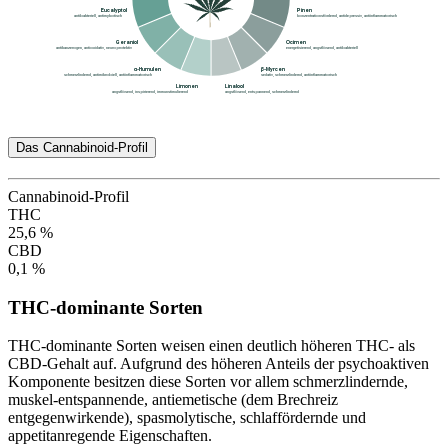
Das Cannabinoid-Profil
Cannabinoid-Profil
THC
25,6 %
CBD
0,1 %
THC-dominante Sorten
THC-dominante Sorten weisen einen deutlich höheren THC- als
CBD-Gehalt auf. Aufgrund des höheren Anteils der psychoaktiven
Komponente besitzen diese Sorten vor allem schmerzlindernde,
muskel-entspannende, antiemetische (dem Brechreiz
entgegenwirkende), spasmolytische, schlaffördernde und
appetitanregende Eigenschaften.