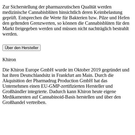
Zur Sicherstellung der pharmazeutischen Qualität werden
medizinische Cannabisblüten hinsichtlich deren Keimbelastung
geprüft. Entsprechen die Werte für Bakterien bzw. Pilze und Hefen
den geltenden Grenzwerten, so können die Cannabisblüten für den
Markt freigegeben werden und müssen nicht nachträglich bestrahlt
werden.
Über den Hersteller
Khiron
Die Khiron Europe GmbH wurde im Oktober 2019 gegründet und
hat ihren Deutschlandsitz in Frankfurt am Main. Durch die
Akquisition der Pharmadrug Production GmbH hat das
Unternehmen einen EU-GMP-zertifizierten Hersteller und
Großhändler integrierte. Dadurch kann Khiron heute eigene
Medikamenten auf Cannabinoid-Basis herstellen und über den
Großhandel vertreiben.