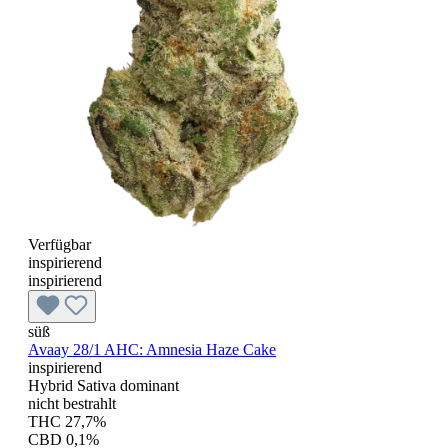
Verfügbar
inspirierend
inspirierend
süß
Avaay 28/1 AHC: Amnesia Haze Cake
inspirierend
Hybrid Sativa dominant
nicht bestrahlt
THC 27,7%
CBD 0,1%