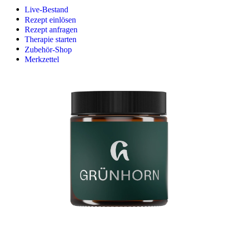
Live-Bestand
Rezept einlösen
Rezept anfragen
Therapie starten
Zubehör-Shop
Merkzettel