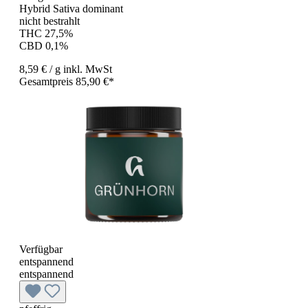
Hybrid Sativa dominant
nicht bestrahlt
THC 27,5%
CBD 0,1%
8,59 €
/ g
inkl. MwSt
Gesamtpreis 85,90 €*
Verfügbar
entspannend
entspannend