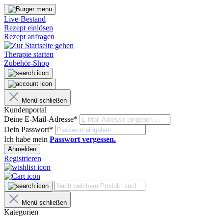
Live-Bestand
Rezept einlösen
Rezept anfragen
Therapie starten
Zubehör-Shop
Menü schließen
Kundenportal
Deine E-Mail-Adresse*
Dein Passwort*
Ich habe mein
Passwort vergessen.
Anmelden
Registrieren
Menü schließen
Kategorien