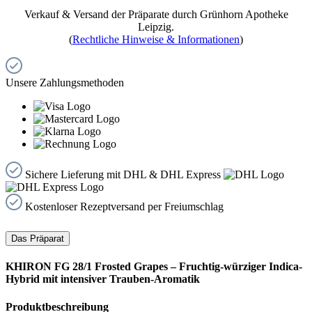
Verkauf & Versand der Präparate durch Grünhorn Apotheke
Leipzig.
(
Rechtliche Hinweise & Informationen
)
Unsere Zahlungsmethoden
Sichere Lieferung mit DHL & DHL Express
Kostenloser Rezeptversand per Freiumschlag
Das Präparat
KHIRON FG 28/1 Frosted Grapes – Fruchtig-würziger Indica-
Hybrid mit intensiver Trauben-Aromatik
Produktbeschreibung