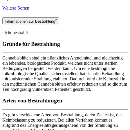
Weitere Sorten
2
Informationen zur Bestrahlung
nicht bestrahlt
Gründe für Bestrahlung
Cannabisblüten sind ein pflanzliches Arzneimittel und gleichzeitig
ein lebendes, biologisches Produkt, welches nicht unter sterilen
Bedingungen hergestellt werden kann. Um eine bestmögliche
mikrobiologische Qualität sicherzustellen, hat sich die Behandlung
mit ionisierender Strahlung etabliert. Dadurch wird die Keimzahl in
den medizinischen Cannabisblüten effektiv reduziert und so die zum
Teil hochgradig vulnerablen Patienten geschützt.
Arten von Bestrahlungen
Es gibt verschiedene Arten von Bestrahlung, deren Ziel es ist, die
Keimbelastung zu reduzieren. Bei allen Verfahren kommt es
aufgrund des Energieeintrages ausgehend von der Strahlung zu