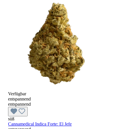
Verfügbar
entspannend
entspannend
süß
Cannamedical Indica Forte: El Jefe