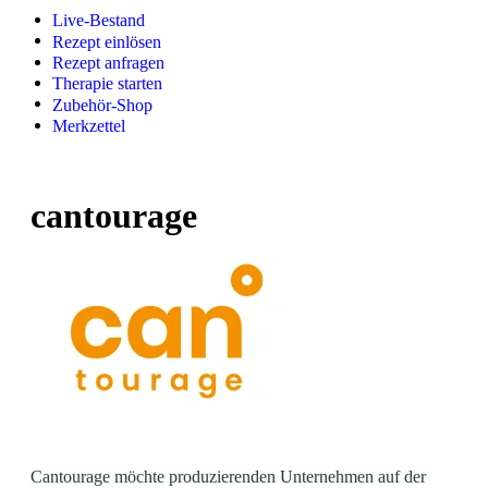
Live-Bestand
Rezept einlösen
Rezept anfragen
Therapie starten
Zubehör-Shop
Merkzettel
cantourage
Cantourage möchte produzierenden Unternehmen auf der