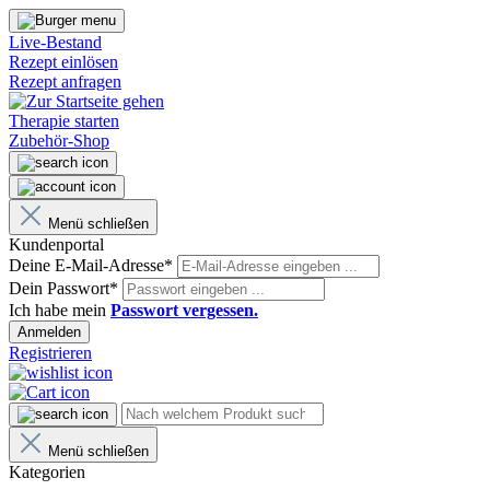
Live-Bestand
Rezept einlösen
Rezept anfragen
Therapie starten
Zubehör-Shop
Menü schließen
Kundenportal
Deine E-Mail-Adresse*
Dein Passwort*
Ich habe mein
Passwort vergessen.
Anmelden
Registrieren
Menü schließen
Kategorien