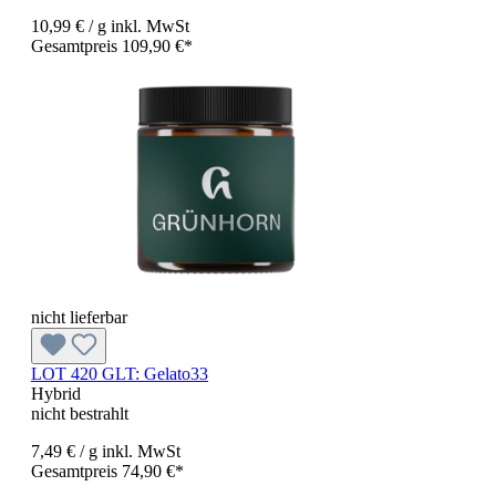
10,99 €
/ g
inkl. MwSt
Gesamtpreis 109,90 €*
nicht lieferbar
LOT 420 GLT:
Gelato33
Hybrid
nicht bestrahlt
7,49 €
/ g
inkl. MwSt
Gesamtpreis 74,90 €*