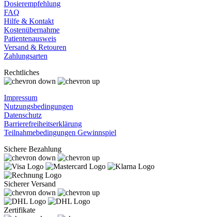
Dosierempfehlung
FAQ
Hilfe & Kontakt
Kostenübernahme
Patientenausweis
Versand & Retouren
Zahlungsarten
Rechtliches
Impressum
Nutzungsbedingungen
Datenschutz
Barrierefreiheitserklärung
Teilnahmebedingungen Gewinnspiel
Sichere Bezahlung
Sicherer Versand
Zertifikate