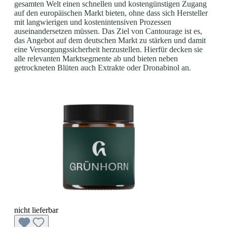
gesamten Welt einen schnellen und kostengünstigen Zugang
auf den europäischen Markt bieten, ohne dass sich Hersteller
mit langwierigen und kostenintensiven Prozessen
auseinandersetzen müssen. Das Ziel von Cantourage ist es,
das Angebot auf dem deutschen Markt zu stärken und damit
eine Versorgungssicherheit herzustellen. Hierfür decken sie
alle relevanten Marktsegmente ab und bieten neben
getrockneten Blüten auch Extrakte oder Dronabinol an.
nicht lieferbar