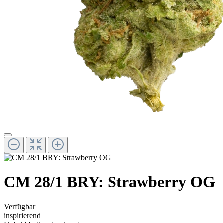
CM 28/1 BRY: Strawberry OG
Verfügbar
inspirierend