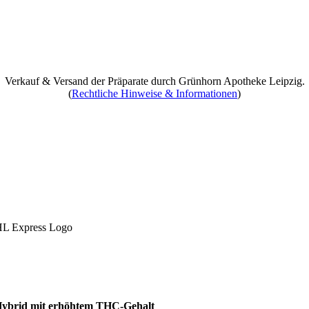
Verkauf & Versand der Präparate durch Grünhorn Apotheke Leipzig.
(
Rechtliche Hinweise & Informationen
)
Hybrid mit erhöhtem THC-Gehalt