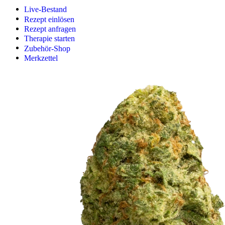
Live-Bestand
Rezept einlösen
Rezept anfragen
Therapie starten
Zubehör-Shop
Merkzettel