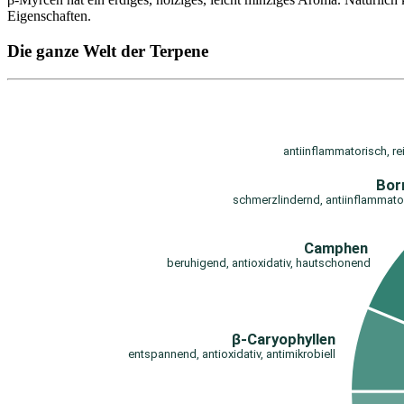
Eigenschaften.
Die ganze Welt der Terpene