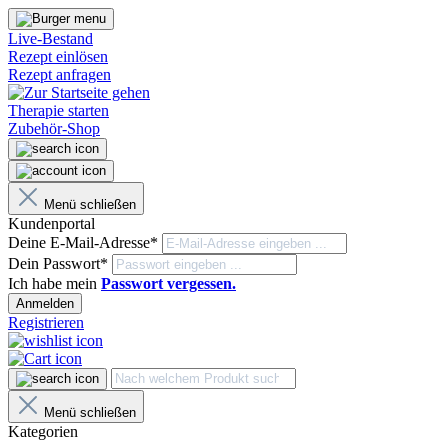
Live-Bestand
Rezept einlösen
Rezept anfragen
Therapie starten
Zubehör-Shop
Menü schließen
Kundenportal
Deine E-Mail-Adresse*
Dein Passwort*
Ich habe mein
Passwort vergessen.
Anmelden
Registrieren
Menü schließen
Kategorien