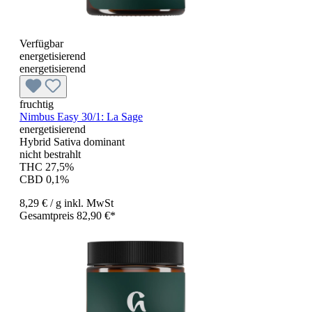
Verfügbar
energetisierend
energetisierend
fruchtig
Nimbus Easy 30/1: La Sage
energetisierend
Hybrid Sativa dominant
nicht bestrahlt
THC 27,5%
CBD 0,1%
8,29 €
/ g
inkl. MwSt
Gesamtpreis 82,90 €*