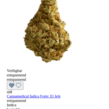
Verfügbar
entspannend
entspannend
süß
Cannamedical Indica Forte: El Jefe
entspannend
Indica