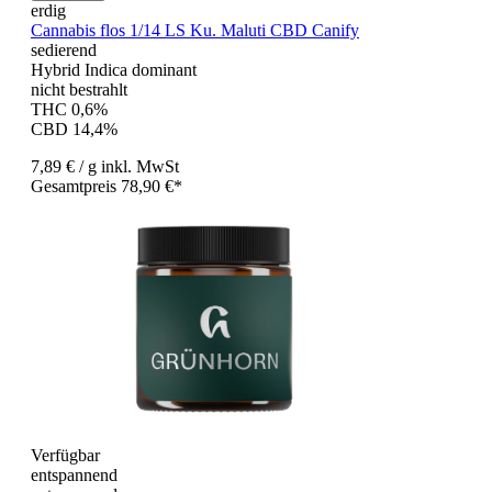
erdig
Cannabis flos 1/14 LS Ku. Maluti CBD Canify
sedierend
Hybrid Indica dominant
nicht bestrahlt
THC 0,6%
CBD 14,4%
7,89 €
/ g
inkl. MwSt
Gesamtpreis 78,90 €*
Verfügbar
entspannend