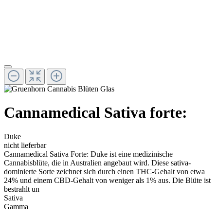
Cannamedical Sativa forte:
Duke
nicht lieferbar
Cannamedical Sativa Forte: Duke ist eine medizinische
Cannabisblüte, die in Australien angebaut wird. Diese sativa-
dominierte Sorte zeichnet sich durch einen THC-Gehalt von etwa
24% und einem CBD-Gehalt von weniger als 1% aus. Die Blüte ist
bestrahlt un
Sativa
Gamma