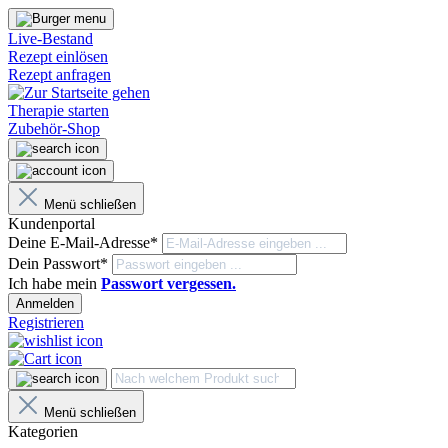
Live-Bestand
Rezept einlösen
Rezept anfragen
Therapie starten
Zubehör-Shop
Menü schließen
Kundenportal
Deine E-Mail-Adresse*
Dein Passwort*
Ich habe mein
Passwort vergessen.
Anmelden
Registrieren
Menü schließen
Kategorien