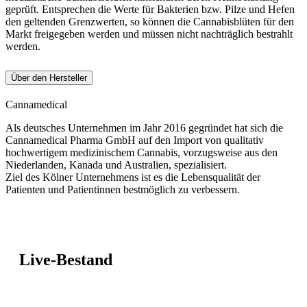
geprüft. Entsprechen die Werte für Bakterien bzw. Pilze und Hefen
den geltenden Grenzwerten, so können die Cannabisblüten für den
Markt freigegeben werden und müssen nicht nachträglich bestrahlt
werden.
Über den Hersteller
Cannamedical
Als deutsches Unternehmen im Jahr 2016 gegründet hat sich die
Cannamedical Pharma GmbH auf den Import von qualitativ
hochwertigem medizinischem Cannabis, vorzugsweise aus den
Niederlanden, Kanada und Australien, spezialisiert.
Ziel des Kölner Unternehmens ist es die Lebensqualität der
Patienten und Patientinnen bestmöglich zu verbessern.
Live-Bestand