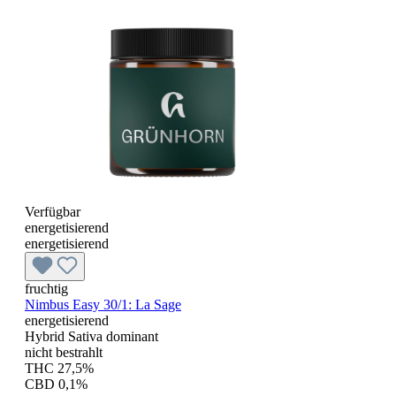
Verfügbar
energetisierend
energetisierend
fruchtig
Nimbus Easy 30/1: La Sage
energetisierend
Hybrid Sativa dominant
nicht bestrahlt
THC 27,5%
CBD 0,1%