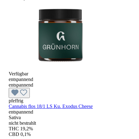
Verfügbar
entspannend
entspannend
pfeffrig
Cannabis flos 18/1 LS Ku. Exodus Cheese
entspannend
Sativa
nicht bestrahlt
THC 19,2%
CBD 0,1%