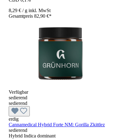
8,29 €
/ g
inkl. MwSt
Gesamtpreis 82,90 €*
Verfügbar
sedierend
sedierend
erdig
Cannamedical Hybrid Forte NM: Gorilla Zkittlez
sedierend
Hybrid Indica dominant