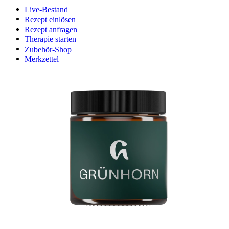
Live-Bestand
Rezept einlösen
Rezept anfragen
Therapie starten
Zubehör-Shop
Merkzettel