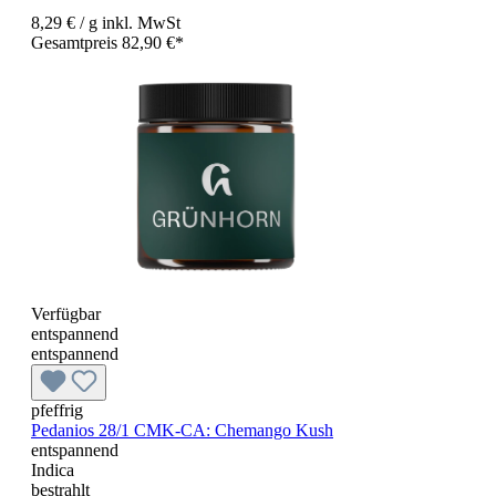
8,29 €
/ g
inkl. MwSt
Gesamtpreis 82,90 €*
Verfügbar
entspannend
entspannend
pfeffrig
Pedanios 28/1 CMK-CA: Chemango Kush
entspannend
Indica
bestrahlt