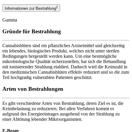
2
Informationen zur Bestrahlung
Gamma
Gründe für Bestrahlung
Cannabisblüten sind ein pflanzliches Arzneimittel und gleichzeitig
ein lebendes, biologisches Produkt, welches nicht unter sterilen
Bedingungen hergestellt werden kann. Um eine bestmögliche
mikrobiologische Qualität sicherzustellen, hat sich die Behandlung
mit ionisierender Strahlung etabliert. Dadurch wird die Keimzahl in
den medizinischen Cannabisblüten effektiv reduziert und so die zum
Teil hochgradig vulnerablen Patienten geschützt.
Arten von Bestrahlungen
Es gibt verschiedene Arten von Bestrahlung, deren Ziel es ist, die
Keimbelastung zu reduzieren. Bei allen Verfahren kommt es
aufgrund des Energieeintrages ausgehend von der Strahlung zu
einer Abtötung lebender Mikroorganismen.
E-Beam