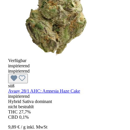
Verfügbar
inspirierend
inspirierend
süß
Avaay 28/1 AHC: Amnesia Haze Cake
inspirierend
Hybrid Sativa dominant
nicht bestrahlt
THC 27,7%
CBD 0,1%
9,89 €
/ g
inkl. MwSt