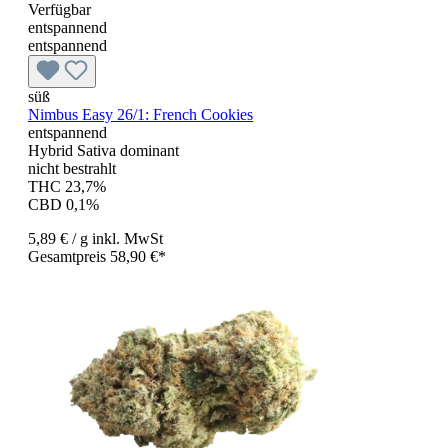
Verfügbar
entspannend
entspannend
süß
Nimbus Easy 26/1: French Cookies
entspannend
Hybrid Sativa dominant
nicht bestrahlt
THC 23,7%
CBD 0,1%
5,89 €
/ g
inkl. MwSt
Gesamtpreis 58,90 €*