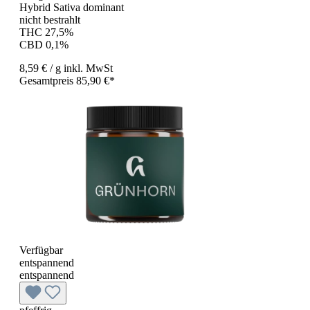
Hybrid Sativa dominant
nicht bestrahlt
THC 27,5%
CBD 0,1%
8,59 €
/ g
inkl. MwSt
Gesamtpreis 85,90 €*
Verfügbar
entspannend
entspannend