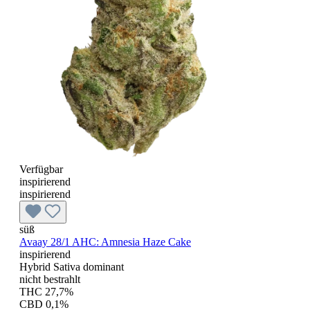
Verfügbar
inspirierend
inspirierend
süß
Avaay 28/1 AHC: Amnesia Haze Cake
inspirierend
Hybrid Sativa dominant
nicht bestrahlt
THC 27,7%
CBD 0,1%