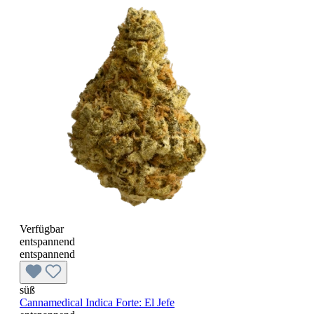
Verfügbar
entspannend
entspannend
süß
Cannamedical Indica Forte: El Jefe