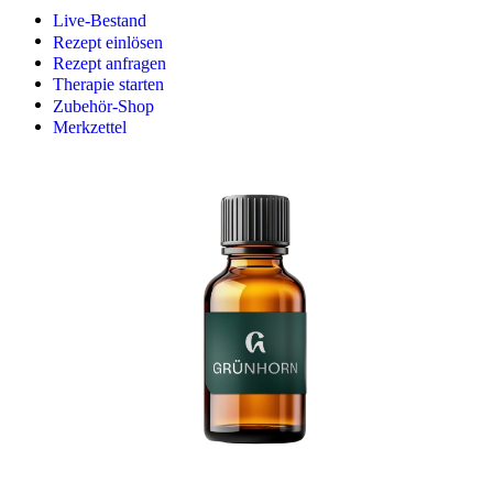
Live-Bestand
Rezept einlösen
Rezept anfragen
Therapie starten
Zubehör-Shop
Merkzettel