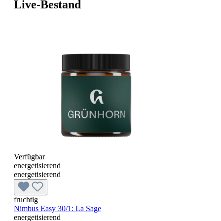
Live-Bestand
Verfügbar
energetisierend
energetisierend
fruchtig
Nimbus Easy 30/1: La Sage
energetisierend