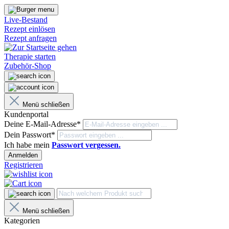
Live-Bestand
Rezept einlösen
Rezept anfragen
Therapie starten
Zubehör-Shop
Menü schließen
Kundenportal
Deine E-Mail-Adresse*
Dein Passwort*
Ich habe mein
Passwort vergessen.
Anmelden
Registrieren
Menü schließen
Kategorien