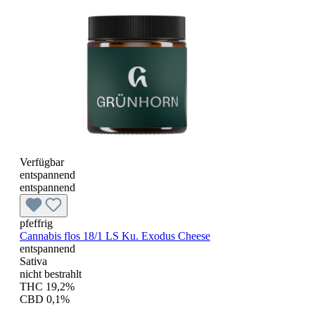
Verfügbar
entspannend
entspannend
pfeffrig
Cannabis flos 18/1 LS Ku. Exodus Cheese
entspannend
Sativa
nicht bestrahlt
THC 19,2%
CBD 0,1%