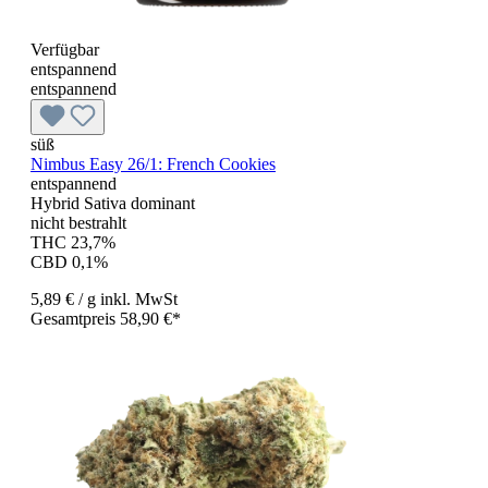
Verfügbar
entspannend
entspannend
süß
Nimbus Easy 26/1: French Cookies
entspannend
Hybrid Sativa dominant
nicht bestrahlt
THC 23,7%
CBD 0,1%
5,89 €
/ g
inkl. MwSt
Gesamtpreis 58,90 €*