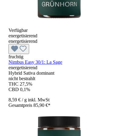
Verfügbar
energetisierend
energetisierend
fruchtig
Nimbus Easy 30/1: La Sage
energetisierend
Hybrid Sativa dominant
nicht bestrahlt
THC 27,5%
CBD 0,1%
8,59 €
/ g
inkl. MwSt
Gesamtpreis 85,90 €*