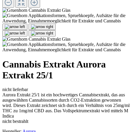
Cannabis Extrakt Aurora
Extrakt 25/1
nicht lieferbar
Aurora Extrakt 25/1 ist ein hochwertiges Cannabisextrakt, das aus
ausgewählten Cannabissorten durch CO2-Extraktion gewonnen
wird. Dieses Extrakt zeichnet sich durch ein Verhältnis von 25mg/ml
THC zu 1mg/ml CBD aus. Das Vollspektrumextrakt wird mittels M
Indica
nicht bestrahlt
Hersteller:
Aurora