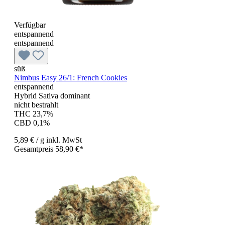
Verfügbar
entspannend
entspannend
süß
Nimbus Easy 26/1: French Cookies
entspannend
Hybrid Sativa dominant
nicht bestrahlt
THC 23,7%
CBD 0,1%
5,89 €
/ g
inkl. MwSt
Gesamtpreis 58,90 €*