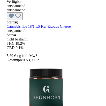
Verfügbar
entspannend
entspannend
pfeffrig
Cannabis flos 18/1 LS Ku. Exodus Cheese
entspannend
Sativa
nicht bestrahlt
THC 19,2%
CBD 0,1%
5,39 €
/ g
inkl. MwSt
Gesamtpreis 53,90 €*