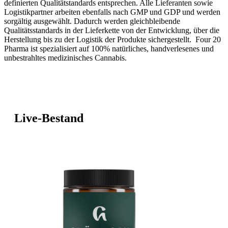
definierten Qualitätstandards entsprechen. Alle Lieferanten sowie
Logistikpartner arbeiten ebenfalls nach GMP und GDP und werden
sorgältig ausgewählt. Dadurch werden gleichbleibende
Qualitätsstandards in der Lieferkette von der Entwicklung, über die
Herstellung bis zu der Logistik der Produkte sichergestellt. Four 20
Pharma ist spezialisiert auf 100% natürliches, handverlesenes und
unbestrahltes medizinisches Cannabis.
Live-Bestand