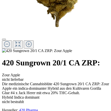
420 Sungrown 20/1 CA ZRP:
Zour Apple
nicht lieferbar
Die medizinische Cannabisblüte 420 Sungrown 20/1 CA ZRP: Zour
Apple ein indica-dominanter Hybrid aus den Kultivaren Gorilla
Glue #4 x Jack Herer mit etwa 20% THC-Gehalt.
Hybrid Indica dominant
nicht bestrahlt
Hersteller:
420 Pharma