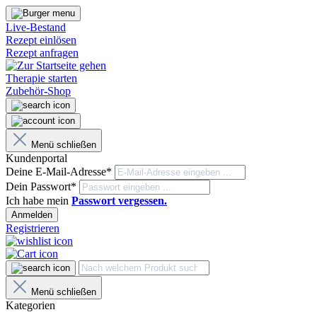
Live-Bestand
Rezept einlösen
Rezept anfragen
Therapie starten
Zubehör-Shop
Menü schließen
Kundenportal
Deine E-Mail-Adresse*
Dein Passwort*
Ich habe mein
Passwort vergessen.
Anmelden
Registrieren
Menü schließen
Kategorien