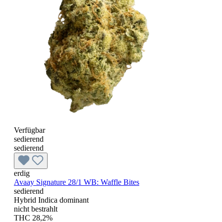
Verfügbar
sedierend
sedierend
erdig
Avaay Signature 28/1 WB: Waffle Bites
sedierend
Hybrid Indica dominant
nicht bestrahlt
THC 28,2%