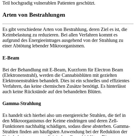
Teil hochgradig vulnerablen Patienten geschützt.
Arten von Bestrahlungen
Es gibt verschiedene Arten von Bestrahlung, deren Ziel es ist, die
Keimbelastung zu reduzieren. Bei allen Verfahren kommt es
aufgrund des Energieeintrages ausgehend von der Strahlung zu
einer Abtötung lebender Mikroorganismen.
E-Beam
Bei der Behandlung mit E-Beam, Kurzform für Electron Beam
(Elektronenstrahl), werden die Cannabisblüten mit gezielten
Elektronenstrahlen behandelt. Dies ist ein schnelles und effizientes
Verfahren, das keine chemischen Zusätze benötigt. Es hinterlässt
auch keine Rückstände auf den behandelten Blüten.
Gamma-Strahlung
Es handelt sich hierbei also um energiereiche Strahlen, die tief in
den Mikroorganismus der Keime eindringen und deren Zell-
Funktionen nachhaltig schädigen, sodass diese absterben. Gamma-
Strahlen finden am häufigsten Anwendung bei der Reduktion der