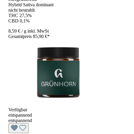
Hybrid Sativa dominant
nicht bestrahlt
THC 27,5%
CBD 0,1%
8,59 €
/ g
inkl. MwSt
Gesamtpreis 85,90 €*
Verfügbar
entspannend
entspannend