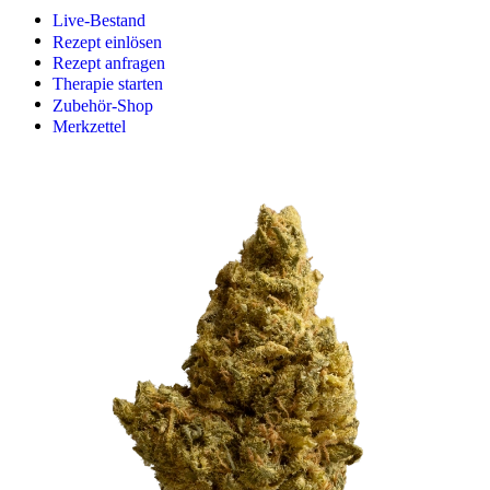
Live-Bestand
Rezept einlösen
Rezept anfragen
Therapie starten
Zubehör-Shop
Merkzettel