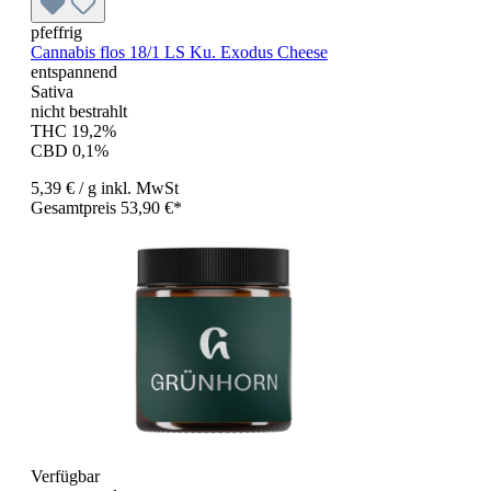
pfeffrig
Cannabis flos 18/1 LS Ku. Exodus Cheese
entspannend
Sativa
nicht bestrahlt
THC 19,2%
CBD 0,1%
5,39 €
/ g
inkl. MwSt
Gesamtpreis 53,90 €*
Verfügbar