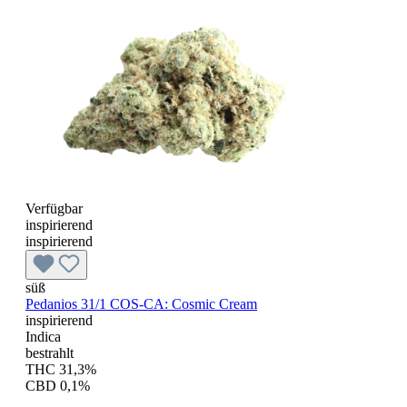
Verfügbar
inspirierend
inspirierend
süß
Pedanios 31/1 COS-CA: Cosmic Cream
inspirierend
Indica
bestrahlt
THC 31,3%
CBD 0,1%