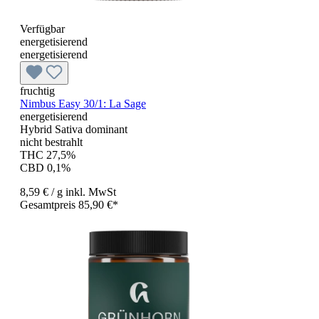
Verfügbar
energetisierend
energetisierend
fruchtig
Nimbus Easy 30/1: La Sage
energetisierend
Hybrid Sativa dominant
nicht bestrahlt
THC 27,5%
CBD 0,1%
8,59 €
/ g
inkl. MwSt
Gesamtpreis 85,90 €*