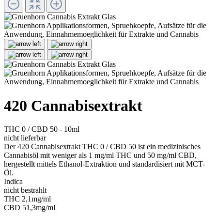
420 Cannabisextrakt
THC 0 / CBD 50 - 10ml
nicht lieferbar
Der 420 Cannabisextrakt THC 0 / CBD 50 ist ein medizinisches
Cannabisöl mit weniger als 1 mg/ml THC und 50 mg/ml CBD,
hergestellt mittels Ethanol-Extraktion und standardisiert mit MCT-
Öl.
Indica
nicht bestrahlt
THC 2,1mg/ml
CBD 51,3mg/ml