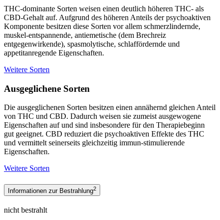
THC-dominante Sorten weisen einen deutlich höheren THC- als
CBD-Gehalt auf. Aufgrund des höheren Anteils der psychoaktiven
Komponente besitzen diese Sorten vor allem schmerzlindernde,
muskel-entspannende, antiemetische (dem Brechreiz
entgegenwirkende), spasmolytische, schlaffördernde und
appetitanregende Eigenschaften.
Weitere Sorten
Ausgeglichene Sorten
Die ausgeglichenen Sorten besitzen einen annähernd gleichen Anteil
von THC und CBD. Dadurch weisen sie zumeist ausgewogene
Eigenschaften auf und sind insbesondere für den Therapiebeginn
gut geeignet. CBD reduziert die psychoaktiven Effekte des THC
und vermittelt seinerseits gleichzeitig immun-stimulierende
Eigenschaften.
Weitere Sorten
2
Informationen zur Bestrahlung
nicht bestrahlt