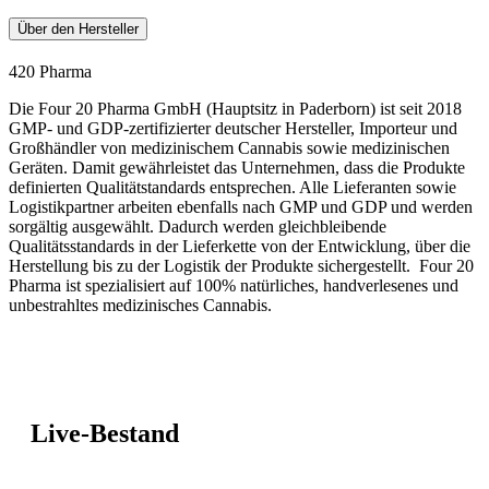
Über den Hersteller
420 Pharma
Die Four 20 Pharma GmbH (Hauptsitz in Paderborn) ist seit 2018
GMP- und GDP-zertifizierter deutscher Hersteller, Importeur und
Großhändler von medizinischem Cannabis sowie medizinischen
Geräten. Damit gewährleistet das Unternehmen, dass die Produkte
definierten Qualitätstandards entsprechen. Alle Lieferanten sowie
Logistikpartner arbeiten ebenfalls nach GMP und GDP und werden
sorgältig ausgewählt. Dadurch werden gleichbleibende
Qualitätsstandards in der Lieferkette von der Entwicklung, über die
Herstellung bis zu der Logistik der Produkte sichergestellt. Four 20
Pharma ist spezialisiert auf 100% natürliches, handverlesenes und
unbestrahltes medizinisches Cannabis.
Live-Bestand