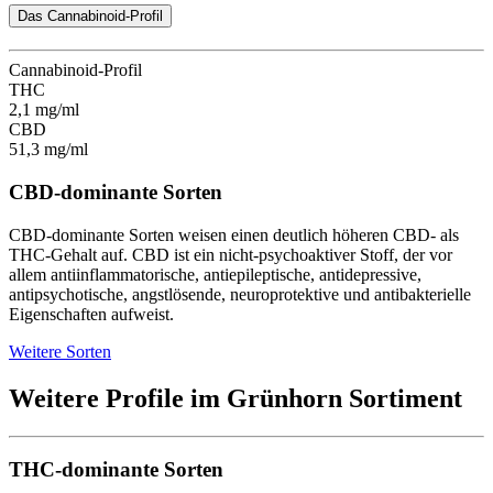
Das Cannabinoid-Profil
Cannabinoid-Profil
THC
2,1 mg/ml
CBD
51,3 mg/ml
CBD-dominante Sorten
CBD-dominante Sorten weisen einen deutlich höheren CBD- als
THC-Gehalt auf. CBD ist ein nicht-psychoaktiver Stoff, der vor
allem antiinflammatorische, antiepileptische, antidepressive,
antipsychotische, angstlösende, neuroprotektive und antibakterielle
Eigenschaften aufweist.
Weitere Sorten
Weitere Profile im Grünhorn Sortiment
THC-dominante Sorten