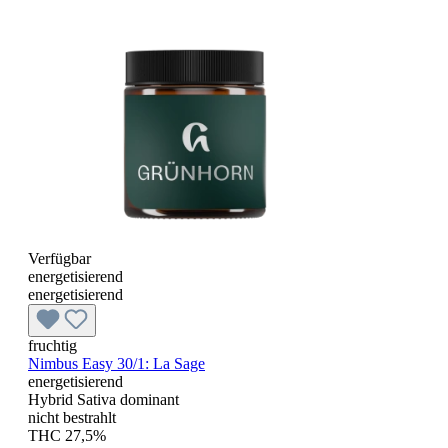
Verfügbar
energetisierend
energetisierend
fruchtig
Nimbus Easy 30/1: La Sage
energetisierend
Hybrid Sativa dominant
nicht bestrahlt
THC 27,5%