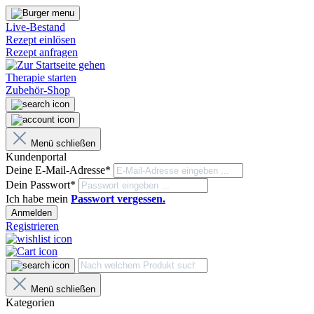
Live-Bestand
Rezept einlösen
Rezept anfragen
Therapie starten
Zubehör-Shop
Menü schließen
Kundenportal
Deine E-Mail-Adresse*
Dein Passwort*
Ich habe mein
Passwort vergessen.
Anmelden
Registrieren
Menü schließen
Kategorien