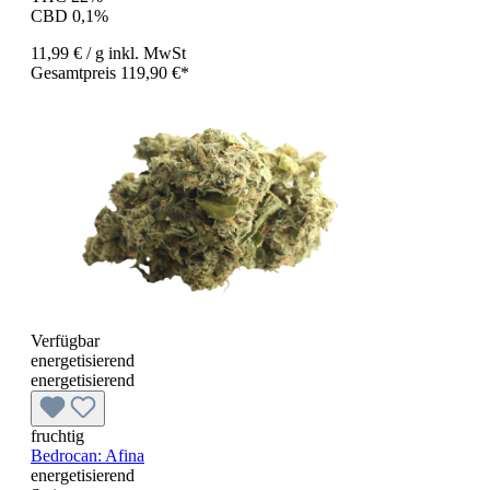
CBD 0,1%
11,99 €
/ g
inkl. MwSt
Gesamtpreis 119,90 €*
Verfügbar
energetisierend
energetisierend
fruchtig
Bedrocan: Afina
energetisierend