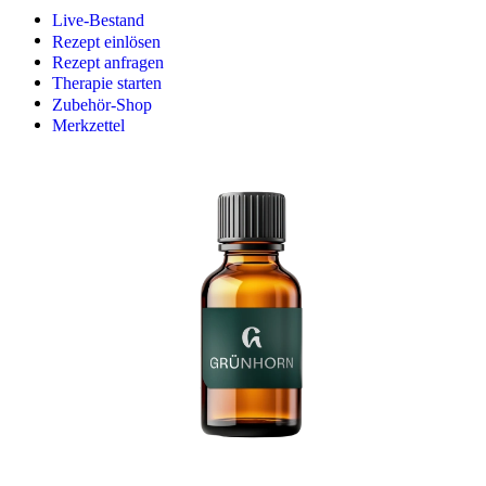
Live-Bestand
Rezept einlösen
Rezept anfragen
Therapie starten
Zubehör-Shop
Merkzettel