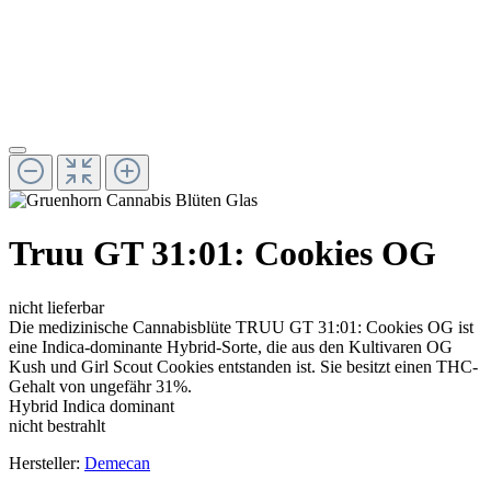
Truu GT 31:01: Cookies OG
nicht lieferbar
Die medizinische Cannabisblüte TRUU GT 31:01: Cookies OG ist
eine Indica-dominante Hybrid-Sorte, die aus den Kultivaren OG
Kush und Girl Scout Cookies entstanden ist. Sie besitzt einen THC-
Gehalt von ungefähr 31%.
Hybrid Indica dominant
nicht bestrahlt
Hersteller:
Demecan