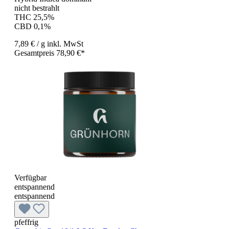
nicht bestrahlt
THC 25,5%
CBD 0,1%
7,89 €
/ g
inkl. MwSt
Gesamtpreis 78,90 €*
Verfügbar
entspannend
entspannend
pfeffrig