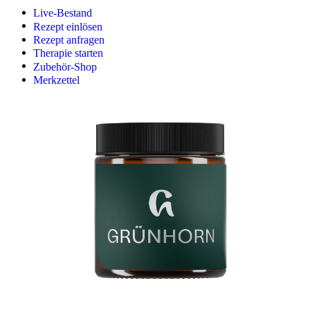
Live-Bestand
Rezept einlösen
Rezept anfragen
Therapie starten
Zubehör-Shop
Merkzettel