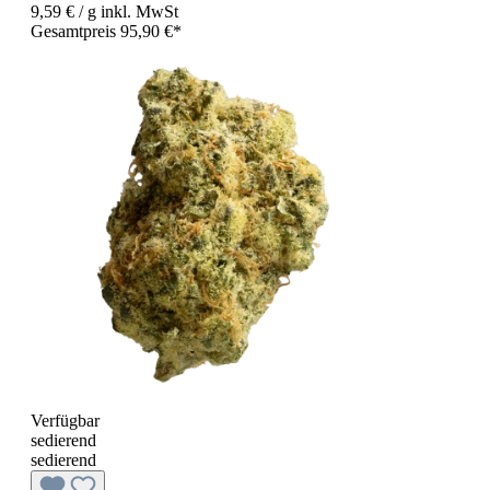
9,59 €
/ g
inkl. MwSt
Gesamtpreis 95,90 €*
Verfügbar
sedierend
sedierend