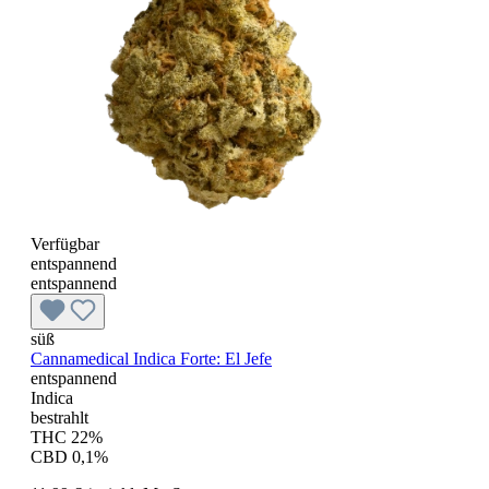
Verfügbar
entspannend
entspannend
süß
Cannamedical Indica Forte: El Jefe
entspannend
Indica
bestrahlt
THC 22%
CBD 0,1%