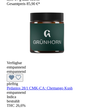
Gesamtpreis 85,90 €*
Verfügbar
entspannend
entspannend
pfeffrig
Pedanios 28/1 CMK-CA: Chemango Kush
entspannend
Indica
bestrahlt
THC 26,6%