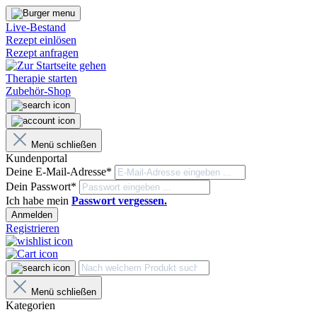
Live-Bestand
Rezept einlösen
Rezept anfragen
Therapie starten
Zubehör-Shop
Menü schließen
Kundenportal
Deine E-Mail-Adresse*
Dein Passwort*
Ich habe mein
Passwort vergessen.
Anmelden
Registrieren
Menü schließen
Kategorien