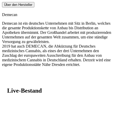
Über den Hersteller
Demecan
Demecan ist ein deutsches Unternehmen mit Sitz in Berlin, welches
die gesamte Produktionskette von Anbau bis Distribution an
Apotheken übernimmt. Der Großhandel arbeitet mit produzierenden
Unternehmen auf der gesamten Welt zusammen, um eine ständige
Versorgung zu gewährleisten.
2019 hat auch DEMECAN, die Abkürzung für Deutsches
medizinisches Cannabis, als eines der drei Unternehmen den
Zuschlag der europaweiten Ausschreibung für den Anbau von
medizinischem Cannabis in Deutschland erhalten. Derzeit wird eine
eigene Produktionsstätte Nähe Dresden errichtet.
Live-Bestand