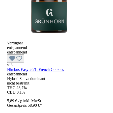
Verfügbar
entspannend
entspannend
süß
Nimbus Easy 26/1: French Cookies
entspannend
Hybrid Sativa dominant
nicht bestrahlt
THC 23,7%
CBD 0,1%
5,89 €
/ g
inkl. MwSt
Gesamtpreis 58,90 €*