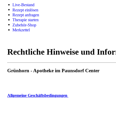
Live-Bestand
Rezept einlösen
Rezept anfragen
Therapie starten
Zubehör-Shop
Merkzettel
Rechtliche Hinweise und Info
Grünhorn - Apotheke im Paunsdorf Center
Allgemeine Geschäftsbedingungen