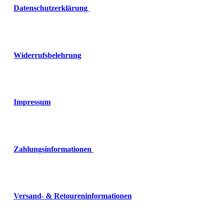
Datenschutzerklärung
Widerrufsbelehrung
Impressum
Zahlungsinformationen
Versand- & Retoureninformationen