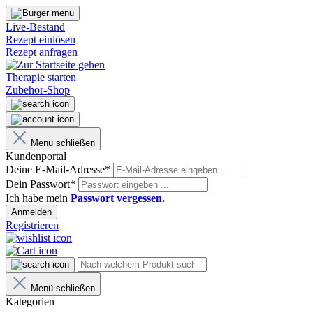
Live-Bestand
Rezept einlösen
Rezept anfragen
Therapie starten
Zubehör-Shop
Menü schließen
Kundenportal
Deine E-Mail-Adresse*
Dein Passwort*
Ich habe mein
Passwort vergessen.
Anmelden
Registrieren
Menü schließen
Kategorien