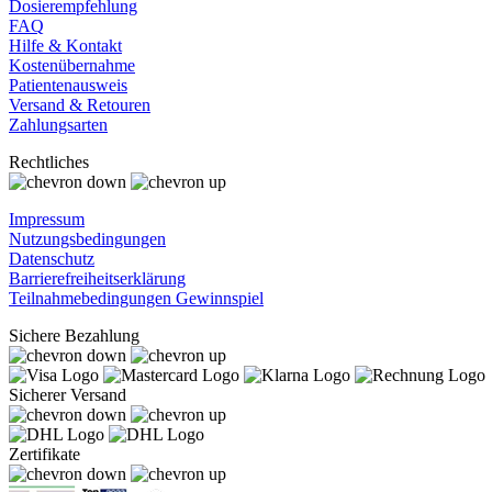
Dosierempfehlung
FAQ
Hilfe & Kontakt
Kostenübernahme
Patientenausweis
Versand & Retouren
Zahlungsarten
Rechtliches
Impressum
Nutzungsbedingungen
Datenschutz
Barrierefreiheitserklärung
Teilnahmebedingungen Gewinnspiel
Sichere Bezahlung
Sicherer Versand
Zertifikate