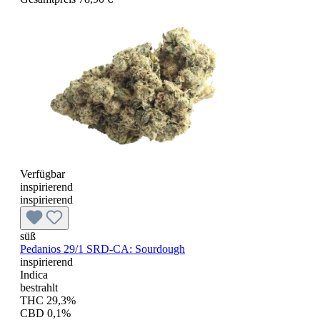
Verfügbar
inspirierend
inspirierend
süß
Pedanios 29/1 SRD-CA: Sourdough
inspirierend
Indica
bestrahlt
THC 29,3%
CBD 0,1%