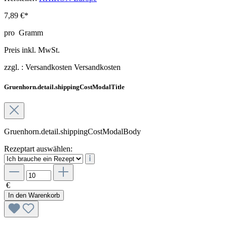
7,89 €*
pro
Gramm
Preis inkl. MwSt.
zzgl. :
Versandkosten
Versandkosten
Gruenhorn.detail.shippingCostModalTitle
Gruenhorn.detail.shippingCostModalBody
Rezeptart auswählen:
€
In den Warenkorb