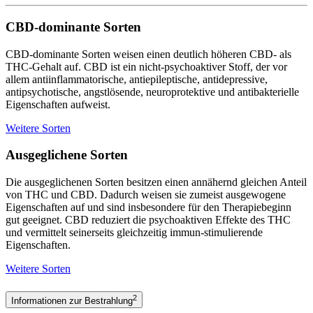
CBD-dominante Sorten
CBD-dominante Sorten weisen einen deutlich höheren CBD- als
THC-Gehalt auf. CBD ist ein nicht-psychoaktiver Stoff, der vor
allem antiinflammatorische, antiepileptische, antidepressive,
antipsychotische, angstlösende, neuroprotektive und antibakterielle
Eigenschaften aufweist.
Weitere Sorten
Ausgeglichene Sorten
Die ausgeglichenen Sorten besitzen einen annähernd gleichen Anteil
von THC und CBD. Dadurch weisen sie zumeist ausgewogene
Eigenschaften auf und sind insbesondere für den Therapiebeginn
gut geeignet. CBD reduziert die psychoaktiven Effekte des THC
und vermittelt seinerseits gleichzeitig immun-stimulierende
Eigenschaften.
Weitere Sorten
2
Informationen zur Bestrahlung