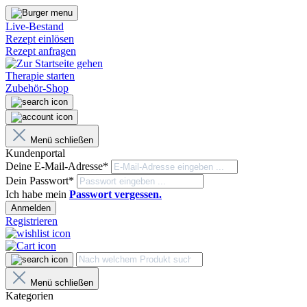
Live-Bestand
Rezept einlösen
Rezept anfragen
Therapie starten
Zubehör-Shop
Menü schließen
Kundenportal
Deine E-Mail-Adresse*
Dein Passwort*
Ich habe mein
Passwort vergessen.
Anmelden
Registrieren
Menü schließen
Kategorien