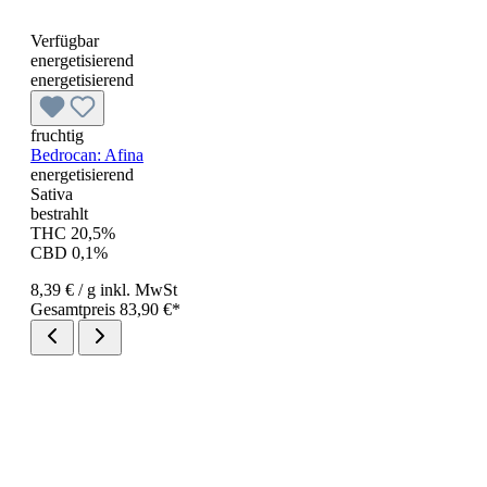
Verfügbar
energetisierend
energetisierend
fruchtig
Bedrocan: Afina
energetisierend
Sativa
bestrahlt
THC 20,5%
CBD 0,1%
8,39 €
/ g
inkl. MwSt
Gesamtpreis 83,90 €*