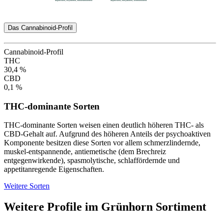
Das Cannabinoid-Profil
Cannabinoid-Profil
THC
30,4 %
CBD
0,1 %
THC-dominante Sorten
THC-dominante Sorten weisen einen deutlich höheren THC- als
CBD-Gehalt auf. Aufgrund des höheren Anteils der psychoaktiven
Komponente besitzen diese Sorten vor allem schmerzlindernde,
muskel-entspannende, antiemetische (dem Brechreiz
entgegenwirkende), spasmolytische, schlaffördernde und
appetitanregende Eigenschaften.
Weitere Sorten
Weitere Profile im Grünhorn Sortiment