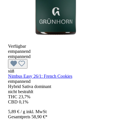
Verfügbar
entspannend
entspannend
süß
Nimbus Easy 26/1: French Cookies
entspannend
Hybrid Sativa dominant
nicht bestrahlt
THC 23,7%
CBD 0,1%
5,89 €
/ g
inkl. MwSt
Gesamtpreis 58,90 €*