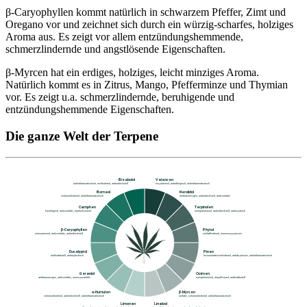
β-Caryophyllen kommt natürlich in schwarzem Pfeffer, Zimt und
Oregano vor und zeichnet sich durch ein würzig-scharfes, holziges
Aroma aus. Es zeigt vor allem entzündungshemmende,
schmerzlindernde und angstlösende Eigenschaften.
β-Myrcen hat ein erdiges, holziges, leicht minziges Aroma.
Natürlich kommt es in Zitrus, Mango, Pfefferminze und Thymian
vor. Es zeigt u.a. schmerzlindernde, beruhigende und
entzündungshemmende Eigenschaften.
Die ganze Welt der Terpene