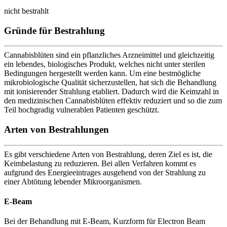
nicht bestrahlt
Gründe für Bestrahlung
Cannabisblüten sind ein pflanzliches Arzneimittel und gleichzeitig
ein lebendes, biologisches Produkt, welches nicht unter sterilen
Bedingungen hergestellt werden kann. Um eine bestmögliche
mikrobiologische Qualität sicherzustellen, hat sich die Behandlung
mit ionisierender Strahlung etabliert. Dadurch wird die Keimzahl in
den medizinischen Cannabisblüten effektiv reduziert und so die zum
Teil hochgradig vulnerablen Patienten geschützt.
Arten von Bestrahlungen
Es gibt verschiedene Arten von Bestrahlung, deren Ziel es ist, die
Keimbelastung zu reduzieren. Bei allen Verfahren kommt es
aufgrund des Energieeintrages ausgehend von der Strahlung zu
einer Abtötung lebender Mikroorganismen.
E-Beam
Bei der Behandlung mit E-Beam, Kurzform für Electron Beam