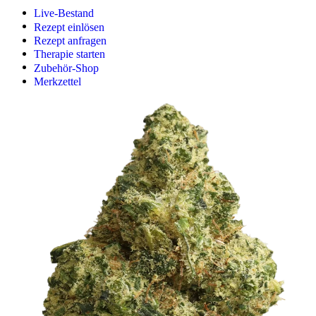
Live-Bestand
Rezept einlösen
Rezept anfragen
Therapie starten
Zubehör-Shop
Merkzettel