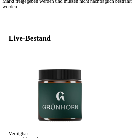
Markt freigegeben werden und müssen nicht nachträglich bestrahlt
werden.
Live-Bestand
Verfügbar