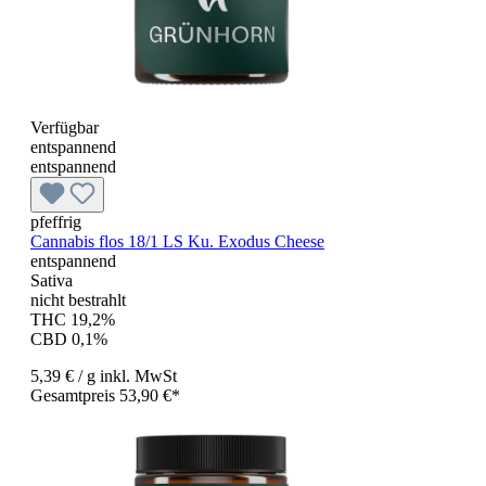
Verfügbar
entspannend
entspannend
pfeffrig
Cannabis flos 18/1 LS Ku. Exodus Cheese
entspannend
Sativa
nicht bestrahlt
THC 19,2%
CBD 0,1%
5,39 €
/ g
inkl. MwSt
Gesamtpreis 53,90 €*