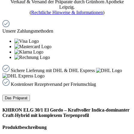
Verkauf & Versand der Präparate durch Grünhorn Apotheke
Leipzig.
(
Rechtliche Hinweise & Informationen
)
Unsere Zahlungsmethoden
Sichere Lieferung mit DHL & DHL Express
Kostenloser Rezeptversand per Freiumschlag
Das Präparat
KHIRON ELG 30/1 El Gordo – Kraftvoller Indica-dominanter
Craft-Hybrid mit komplexem Terpenprofil
Produktbeschreibung