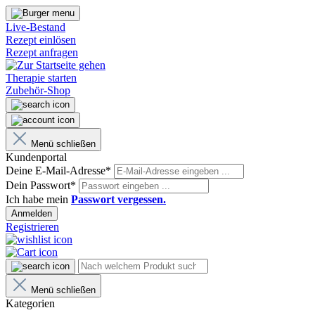
Live-Bestand
Rezept einlösen
Rezept anfragen
Therapie starten
Zubehör-Shop
Menü schließen
Kundenportal
Deine E-Mail-Adresse*
Dein Passwort*
Ich habe mein
Passwort vergessen.
Anmelden
Registrieren
Menü schließen
Kategorien