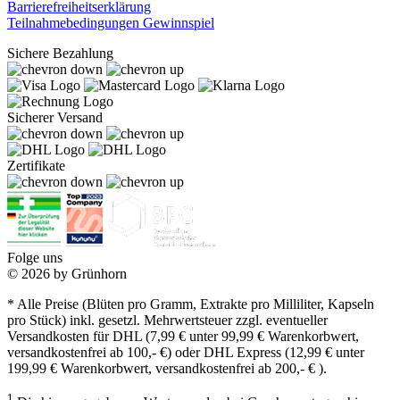
Barrierefreiheitserklärung
Teilnahmebedingungen Gewinnspiel
Sichere Bezahlung
Sicherer Versand
Zertifikate
Folge uns
© 2026 by Grünhorn
* Alle Preise (Blüten pro Gramm, Extrakte pro Milliliter, Kapseln
pro Stück) inkl. gesetzl. Mehrwertsteuer zzgl. eventueller
Versandkosten für DHL (7,99 € unter 99,99 € Warenkorbwert,
versandkostenfrei ab 100,- €) oder DHL Express (12,99 € unter
199,99 € Warenkorbwert, versandkostenfrei ab 200,- € ).
1