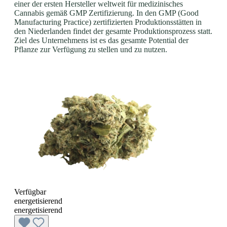
einer der ersten Hersteller weltweit für medizinisches
Cannabis gemäß GMP Zertifizierung. In den GMP (Good
Manufacturing Practice) zertifizierten Produktionsstätten in
den Niederlanden findet der gesamte Produktionsprozess statt.
Ziel des Unternehmens ist es das gesamte Potential der
Pflanze zur Verfügung zu stellen und zu nutzen.
Verfügbar
energetisierend
energetisierend