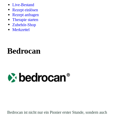
Live-Bestand
Rezept einlösen
Rezept anfragen
Therapie starten
Zubehör-Shop
Merkzettel
Bedrocan
Bedrocan ist nicht nur ein Pionier erster Stunde, sondern auch